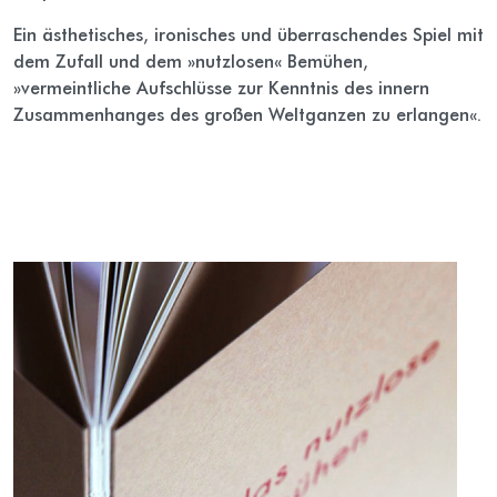
Ein ästhetisches, ironisches und überraschendes Spiel mit
dem Zufall und dem »nutzlosen« Bemühen,
»vermeintliche Aufschlüsse zur Kenntnis des innern
Zusammenhanges des großen Weltganzen zu erlangen«.