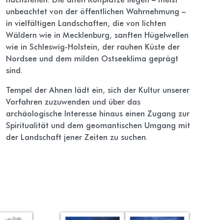
unbeachtet von der öffentlichen Wahrnehmung –
in vielfältigen Landschaften, die von lichten
Wäldern wie in Mecklenburg, sanften Hügel­wellen
wie in Schleswig-Holstein, der rauhen Küste der
Nordsee und dem milden Ostseeklima geprägt
sind.
Tempel der Ahnen lädt ein, sich der Kultur unserer
Vorfahren zuzuwenden und über das
archäologische Interesse hinaus einen Zugang zur
Spiritualität und dem geomantischen Umgang mit
der Landschaft jener Zeiten zu suchen.