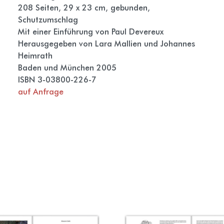
208 Seiten, 29 x 23 cm, gebunden,
Schutzumschlag
Mit einer Einführung von Paul Devereux
Herausgegeben von Lara Mallien und Johannes
Heimrath
Baden und München 2005
ISBN 3-03800-226-7
auf Anfrage