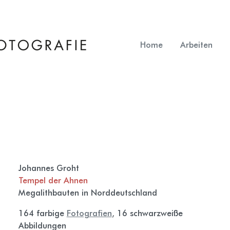
Home
Arbeiten
Johannes Groht
Tempel der Ahnen
Megalithbauten in Norddeutschland
164 farbige
Fotografien
, 16 schwarzweiße
Abbildungen