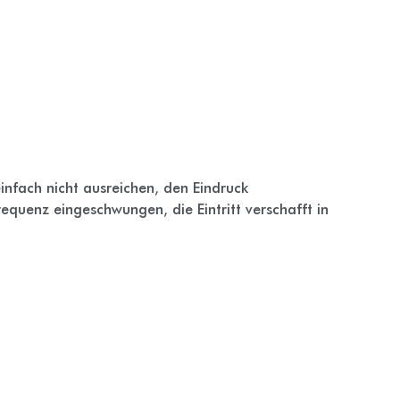
nfach nicht ausreichen, den Eindruck
equenz eingeschwungen, die Eintritt verschafft in