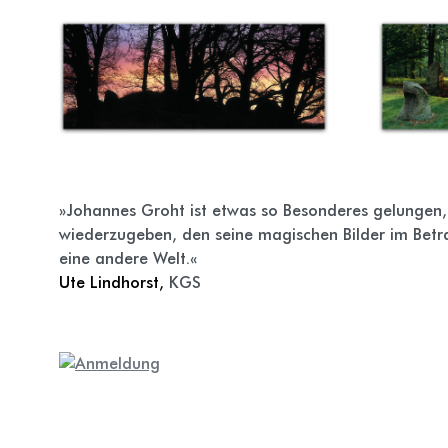
»Johannes Groht ist etwas so Besonderes gelungen, 
wiederzugeben, den seine magischen Bilder im Betrac
eine andere Welt.«
Ute Lindhorst,
KGS