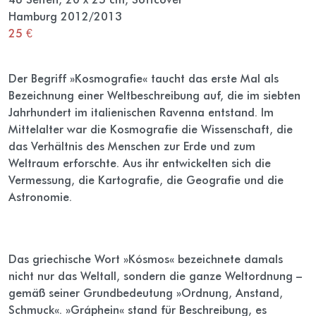
Hamburg 2012/2013
25 €
Der Begriff »Kosmografie« taucht das erste Mal als
Bezeichnung einer Weltbeschreibung auf, die im siebten
Jahrhundert im italienischen Ravenna entstand. Im
Mittelalter war die Kosmografie die Wissenschaft, die
das Verhältnis des Menschen zur Erde und zum
Weltraum erforschte. Aus ihr entwickelten sich die
Vermessung, die Kartografie, die Geografie und die
Astronomie.
Das griechische Wort »Kósmos« bezeichnete damals
nicht nur das Weltall, sondern die ganze Weltordnung –
gemäß seiner Grundbedeutung »Ordnung, Anstand,
Schmuck«. »Gráphein« stand für Beschreibung, es