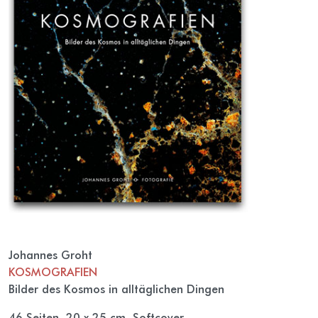
Johannes Groht
KOSMOGRAFIEN
Bilder des Kosmos in alltäglichen Dingen
46 Seiten, 20 x 25 cm, Softcover