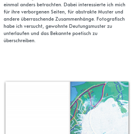
einmal anders betrachten. Dabei interessierte ich mich
für ihre verborgenen Seiten, für abstrakte Muster und
andere überraschende Zusammenhänge. Fotografisch
habe ich versucht, gewohnte Deutungsmuster zu
unterlaufen und das Bekannte poetisch zu
überschreiben.