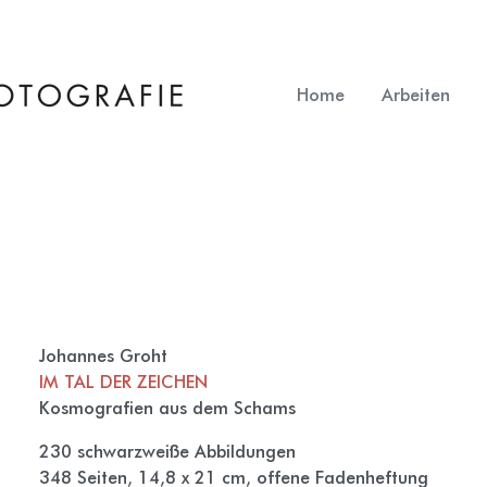
Home
Arbeiten
Johannes Groht
IM TAL DER ZEICHEN
Kosmografien aus dem Schams
230 schwarzweiße Abbildungen
348 Seiten, 14,8 x 21 cm, offene Fadenheftung