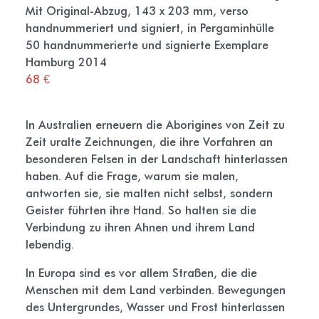
Mit Original-Abzug, 143 x 203 mm, verso
handnummeriert und signiert, in Pergaminhülle
50 handnummerierte und signierte Exemplare
Hamburg 2014
68 €
In Australien erneuern die Aborigines von Zeit zu
Zeit uralte Zeichnungen, die ihre Vorfahren an
besonderen Felsen in der Landschaft hinterlassen
haben. Auf die Frage, warum sie malen,
antworten sie, sie malten nicht selbst, sondern
Geister führten ihre Hand. So halten sie die
Verbindung zu ihren Ahnen und ihrem Land
lebendig.
In Europa sind es vor allem Straßen, die die
Menschen mit dem Land verbinden. Bewegungen
des Untergrundes, Wasser und Frost hinterlassen