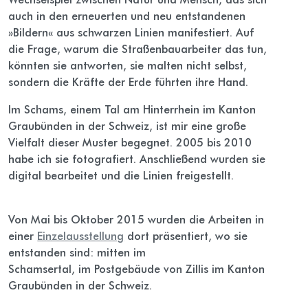
auch in den erneuerten und neu entstandenen
»Bildern« aus schwarzen Linien manifestiert. Auf
die Frage, warum die Straßenbauarbeiter das tun,
könnten sie antworten, sie malten nicht selbst,
sondern die Kräfte der Erde führten ihre Hand.
Im Schams, einem Tal am Hinterrhein im Kanton
Graubünden in der Schweiz, ist mir eine große
Vielfalt dieser Muster begegnet. 2005 bis 2010
habe ich sie fotografiert. Anschließend wurden sie
digital bearbeitet und die Linien freigestellt.
Von Mai bis Oktober 2015 wurden die Arbeiten in
einer
Einzelausstellung
dort präsentiert, wo sie
entstanden sind: mitten im
Schamsertal, im Postgebäude von Zillis im Kanton
Graubünden in der Schweiz.