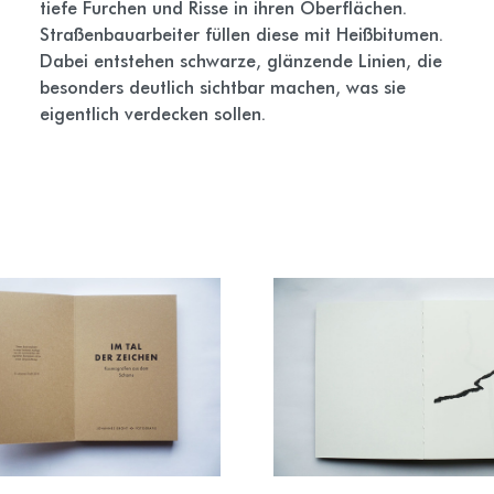
tiefe Furchen und Risse in ihren Oberflächen.
Straßenbauarbeiter füllen diese mit Heißbitumen.
Dabei entstehen schwarze, glänzende Linien, die
besonders deutlich sichtbar machen, was sie
eigentlich verdecken sollen.