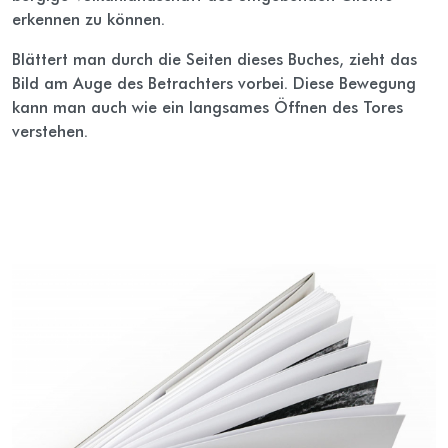
erkennen zu können.
Blättert man durch die Seiten dieses Buches, zieht das
Bild am Auge des Betrachters vorbei. Diese Bewegung
kann man auch wie ein langsames Öffnen des Tores
verstehen.